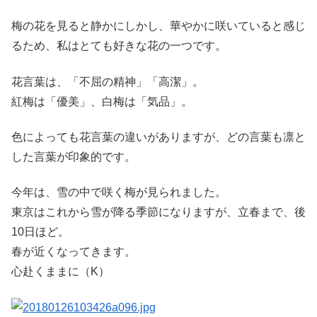
梅の花を見ると静かにしかし、華やかに咲いていると感じ
るため、私はとても好きな花の一つです。
花言葉は、「不屈の精神」「高潔」。
紅梅は「優美」、白梅は「気品」。
色によっても花言葉の違いがありますが、どの言葉も凛と
した言葉が印象的です。
今年は、雪の中で咲く梅が見られました。
東京はこれから雪が降る季節になりますが、立春まで、後
10日ほど。
春が近くなってきます。
心赴くままに（K）