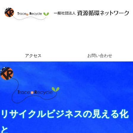
ホーム
資源循環ネットワークとは
提供するサービス
組織概要
アクセス
お問い合わせ
リサイクルビジネスの見える化
と