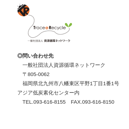
◎問い合わせ先
一般社団法人資源循環ネットワーク
〒805-0062
福岡県北九州市八幡東区平野1丁目1番1号
アジア低炭素化センター内
TEL.093-616-8155 FAX.093-616-8150