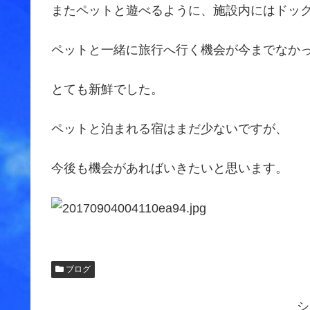
またペットと遊べるように、施設内にはドッ
ペットと一緒に旅行へ行く機会が今までなか
とても新鮮でした。
ペットと泊まれる宿はまだ少ないですが、
今後も機会があればいきたいと思います。
ブログ
シ