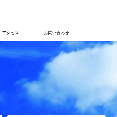
アクセス
お問い合わせ