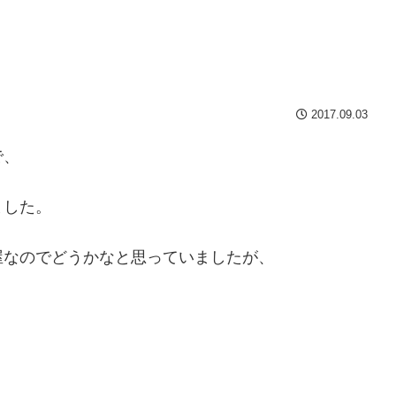
2017.09.03
で、
ました。
屋なのでどうかなと思っていましたが、