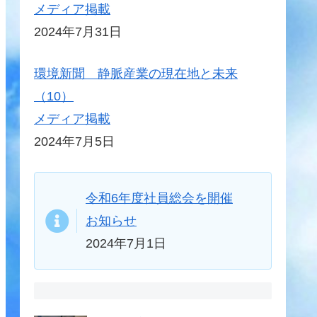
メディア掲載
2024年7月31日
環境新聞 静脈産業の現在地と未来
（10）
メディア掲載
2024年7月5日
令和6年度社員総会を開催
お知らせ
2024年7月1日