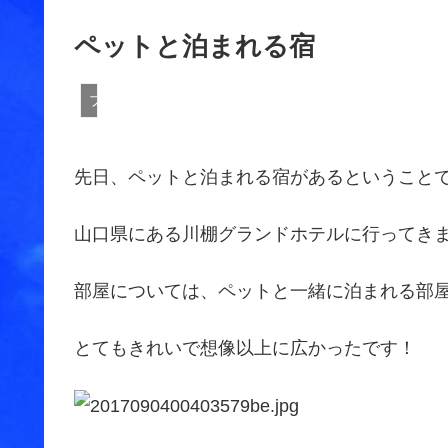
ペットと泊まれる宿
ブログ
先日、ペットと泊まれる宿があるということ
山口県にある川棚グランドホテルに行ってき
部屋については、ペットと一緒に泊まれる部
とてもきれいで想像以上に広かったです！