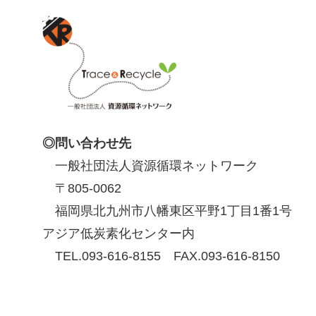
◎問い合わせ先
一般社団法人資源循環ネットワーク
〒805-0062
福岡県北九州市八幡東区平野1丁目1番1号
アジア低炭素化センター内
TEL.093-616-8155 FAX.093-616-8150