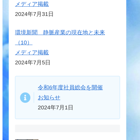
メディア掲載
2024年7月31日
環境新聞 静脈産業の現在地と未来
（10）
メディア掲載
2024年7月5日
令和6年度社員総会を開催
お知らせ
2024年7月1日