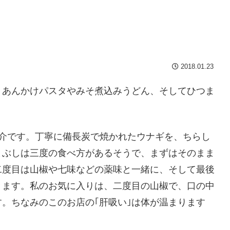
2018.01.23
、あんかけパスタやみそ煮込みうどん、そしてひつま
紹介です。丁寧に備長炭で焼かれたウナギを、ちらし
まぶしは三度の食べ方があるそうで、まずはそのまま
二度目は山椒や七味などの薬味と一緒に、そして最後
きます。私のお気に入りは、二度目の山椒で、口の中
。ちなみのこのお店の｢肝吸い｣は体が温まります