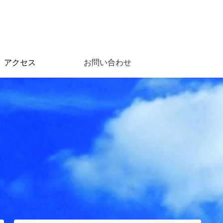
アクセス
お問い合わせ