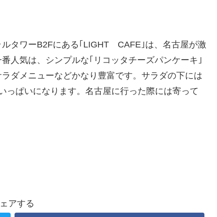
ワーB2Fにある｢LIGHT CAFE｣は、名古屋が激
一番人気は、シンプルな｢リコッタチーズパンケーキ｣
サラダメニューなどかなり豊富です。サラダの下には
腹いっぱいになります。名古屋に行った際には寄って
ェアする