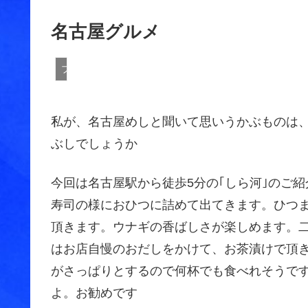
名古屋グルメ
ブログ
私が、名古屋めしと聞いて思いうかぶものは
ぶしでしょうか
今回は名古屋駅から徒歩5分の｢しら河｣のご
寿司の様におひつに詰めて出てきます。ひつ
頂きます。ウナギの香ばしさが楽しめます。
はお店自慢のおだしをかけて、お茶漬けで頂
がさっぱりとするので何杯でも食べれそうです
よ。お勧めです