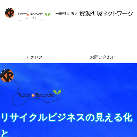
ホーム
資源循環ネットワークとは
提供するサービス
組織概要
アクセス
お問い合わせ
リサイクルビジネスの見える化
と