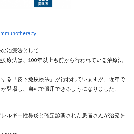
l_immunotherapy
炎の治療法として
疫療法は、100年以上も前から行われている治療法
射する「皮下免疫療法」が行われていますが、近年で
」が登場し、自宅で服用できるようになりました。
アレルギー性鼻炎と確定診断された患者さんが治療を