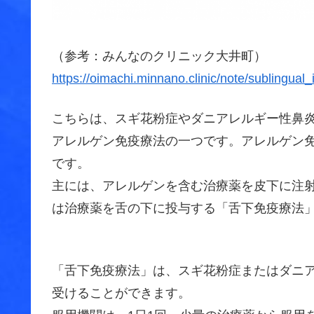
（参考：みんなのクリニック大井町）
https://oimachi.minnano.clinic/note/sublingua
こちらは、スギ花粉症やダニアレルギー性鼻
アレルゲン免疫療法の一つです。アレルゲン免
です。
主には、アレルゲンを含む治療薬を皮下に注
は治療薬を舌の下に投与する「舌下免疫療法
「舌下免疫療法」は、スギ花粉症またはダニ
受けることができます。