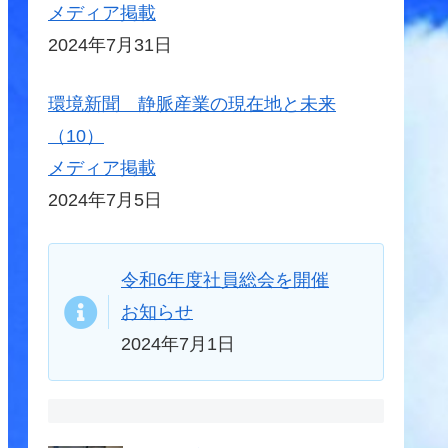
メディア掲載
2024年7月31日
環境新聞 静脈産業の現在地と未来
（10）
メディア掲載
2024年7月5日
令和6年度社員総会を開催
お知らせ
2024年7月1日