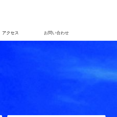
アクセス
お問い合わせ