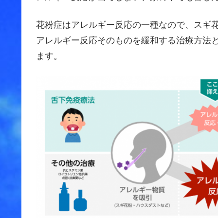
花粉症はアレルギー反応の一種なので、スギ
アレルギー反応そのものを緩和する治療方法
ます。