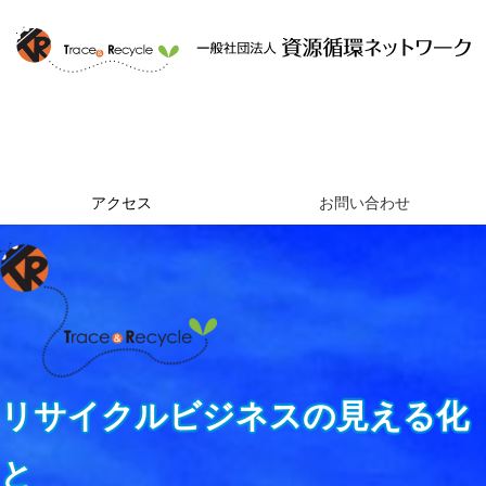
ホーム
資源循環ネットワークとは
提供するサービス
組織概要
アクセス
お問い合わせ
リサイクルビジネスの見える化
と