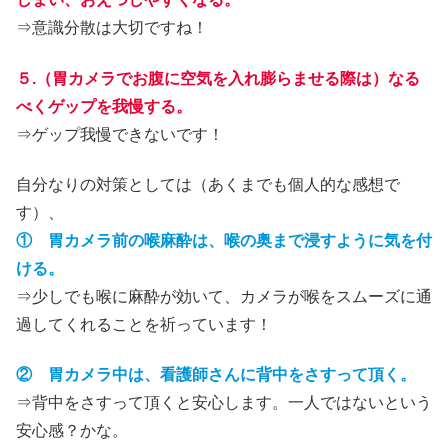
⇒意識分散は大切ですね！
５.（胃カメラでお腹に空気を入れ膨らませる際は）なる
べくゲップを我慢する。
⇒ゲップ我慢できないです！
自分なりの対策としては（あくまでも個人的な感想で
す）、
① 胃カメラ前の喉麻酔は、喉の奥まで浸すように気を付
ける。
⇒少しでも喉に麻酔が効いて、カメラが喉をスムーズに通
過してくれることを祈っています！
② 胃カメラ中は、看護師さんに背中をさすって頂く。
⇒背中をさすって頂くと安心します。一人ではないという
安心感？かな。