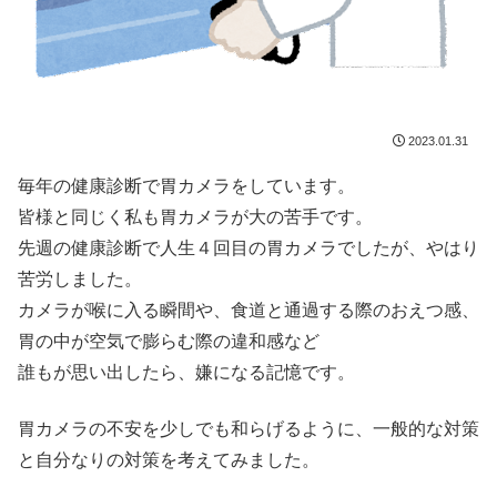
2023.01.31
毎年の健康診断で胃カメラをしています。
皆様と同じく私も胃カメラが大の苦手です。
先週の健康診断で人生４回目の胃カメラでしたが、やはり
苦労しました。
カメラが喉に入る瞬間や、食道と通過する際のおえつ感、
胃の中が空気で膨らむ際の違和感など
誰もが思い出したら、嫌になる記憶です。
胃カメラの不安を少しでも和らげるように、一般的な対策
と自分なりの対策を考えてみました。