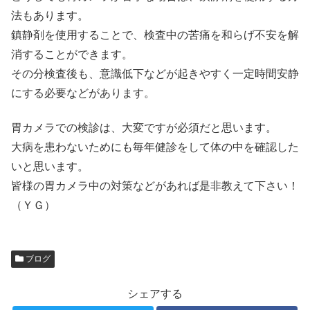
法もあります。
鎮静剤を使用することで、検査中の苦痛を和らげ不安を解
消することができます。
その分検査後も、意識低下などが起きやすく一定時間安静
にする必要などがあります。
胃カメラでの検診は、大変ですが必須だと思います。
大病を患わないためにも毎年健診をして体の中を確認した
いと思います。
皆様の胃カメラ中の対策などがあれば是非教えて下さい！
（ＹＧ）
ブログ
シェアする