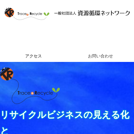
ホーム
資源循環ネットワークとは
提供するサービス
組織概要
アクセス
お問い合わせ
リサイクルビジネスの見える化
と