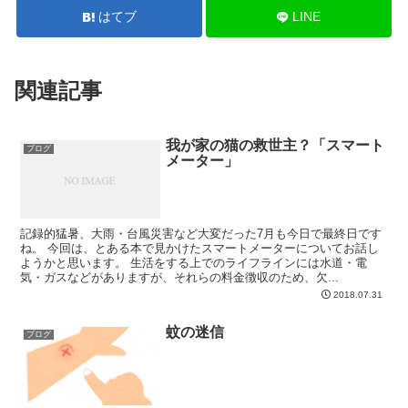
はてブ
LINE
関連記事
我が家の猫の救世主？「スマート
ブログ
メーター」
記録的猛暑、大雨・台風災害など大変だった7月も今日で最終日です
ね。 今回は、とある本で見かけたスマートメーターについてお話し
ようかと思います。 生活をする上でのライフラインには水道・電
気・ガスなどがありますが、それらの料金徴収のため、欠...
2018.07.31
蚊の迷信
ブログ