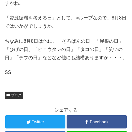
すかね。
「資源循環を考える日」として、∞ループなので、8月8日
ではいかがでしょうか。
ちなみに8月8日は他に、「そろばんの日」「屋根の日」
「ひげの日」「ヒョウタンの日」「タコの日」「笑いの
日」「デブの日」などなど他にも結構ありますが・・・。
SS
ブログ
シェアする
Twitter
Facebook