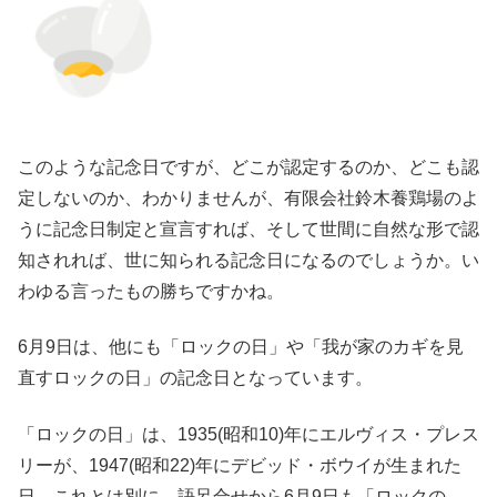
このような記念日ですが、どこが認定するのか、どこも認
定しないのか、わかりませんが、有限会社鈴木養鶏場のよ
うに記念日制定と宣言すれば、そして世間に自然な形で認
知されれば、世に知られる記念日になるのでしょうか。い
わゆる言ったもの勝ちですかね。
6月9日は、他にも「ロックの日」や「我が家のカギを見
直すロックの日」の記念日となっています。
「ロックの日」は、1935(昭和10)年にエルヴィス・プレス
リーが、1947(昭和22)年にデビッド・ボウイが生まれた
日。これとは別に、語呂合せから6月9日も「ロックの