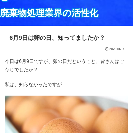
廃棄物処理業界の活性化
6月9日は卵の日、知ってましたか？
2020.06.09
今日は6月9日ですが、卵の日だということ、皆さんはご
存じでしたか？
私は、知らなかったですが、