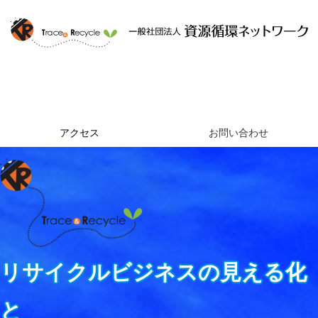
ホーム
資源循環ネットワークとは
提供するサービス
組織概要
アクセス
お問い合わせ
リサイクルビジネスの見える化
と