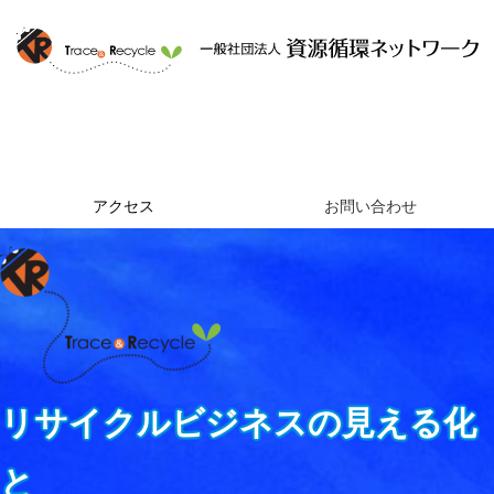
ホーム
資源循環ネットワークとは
提供するサービス
組織概要
アクセス
お問い合わせ
リサイクルビジネスの見える化
と