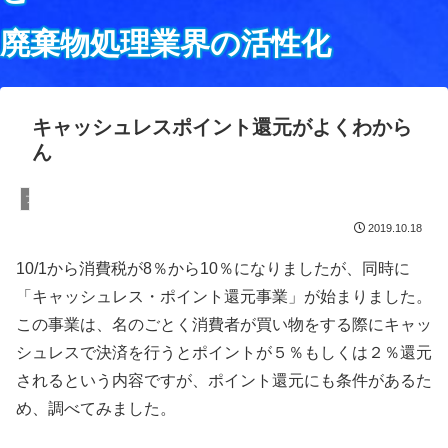
廃棄物処理業界の活性化
キャッシュレスポイント還元がよくわから
ん
ブログ
2019.10.18
10/1から消費税が8％から10％になりましたが、同時に
「キャッシュレス・ポイント還元事業」が始まりました。
この事業は、名のごとく消費者が買い物をする際にキャッ
シュレスで決済を行うとポイントが５％もしくは２％還元
されるという内容ですが、ポイント還元にも条件があるた
め、調べてみました。