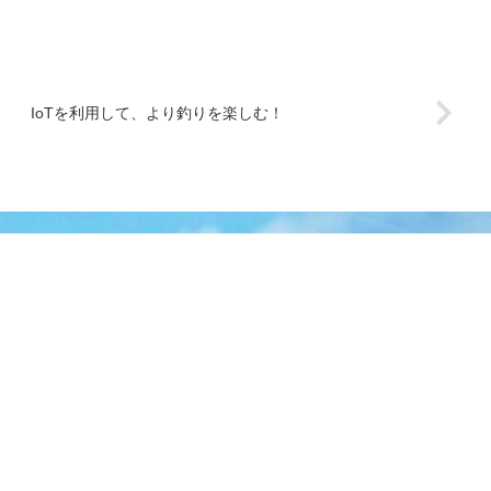
IoTを利用して、より釣りを楽しむ！