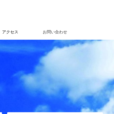
アクセス
お問い合わせ