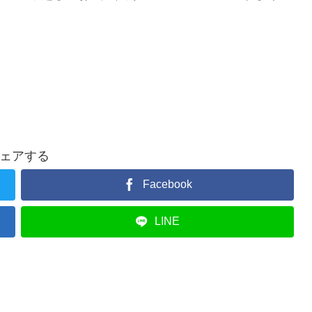
ェアする
Facebook
LINE