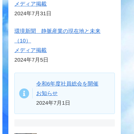
メディア掲載
2024年7月31日
環境新聞 静脈産業の現在地と未来
（10）
メディア掲載
2024年7月5日
令和6年度社員総会を開催
お知らせ
2024年7月1日