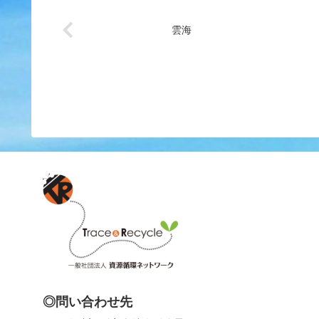
雲海
◎問い合わせ先