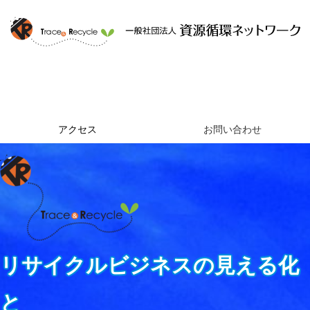
ホーム
資源循環ネットワークとは
提供するサービス
組織概要
アクセス
お問い合わせ
リサイクルビジネスの見える化
と