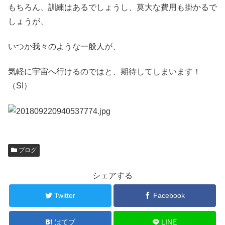
もちろん、訓練はあるでしょうし、莫大な費用も掛かるで
しょうが、
いつか我々のような一般人が、
気軽に宇宙へ行けるのではと、期待してしまいます！
（SI）
ブログ
シェアする
Twitter
Facebook
はてブ
LINE