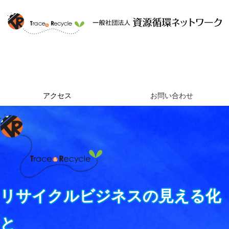
ホーム
資源循環ネットワークとは
提供するサービス
組織概要
アクセス
お問い合わせ
リサイクルビジネスの見える化
と