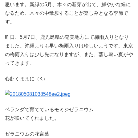
思います。新緑の5月、木々の新芽が出て、鮮やかな緑に
なるため、木々の中散歩することが楽しみとなる季節で
す。
昨日、5月7日、鹿児島県の奄美地方にて梅雨入りとなり
ました。沖縄よりも早い梅雨入りは珍しいようです。東京
の梅雨入りは少し先になりますが、また、蒸し暑い夏がや
ってきます。
心赴くままに（K）
ベランダで育てているモミジゼラニウム
花が咲いてくれました。
ゼラニウムの花言葉