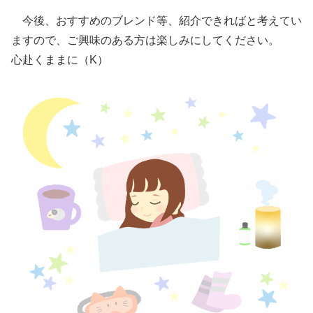
今後、おすすめのブレンド等、紹介できればと考えてい
ますので、ご興味のある方は楽しみにしてください。
心赴くままに（K）