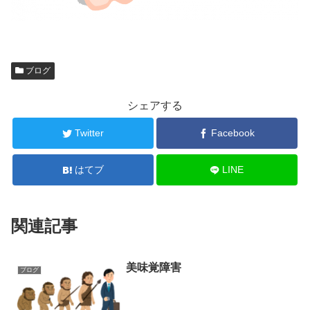
ブログ
シェアする
Twitter
Facebook
はてブ
LINE
関連記事
美味覚障害
ブログ