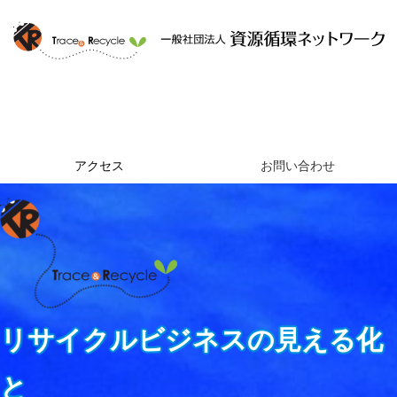
ホーム
資源循環ネットワークとは
提供するサービス
組織概要
アクセス
お問い合わせ
リサイクルビジネスの見える化
と