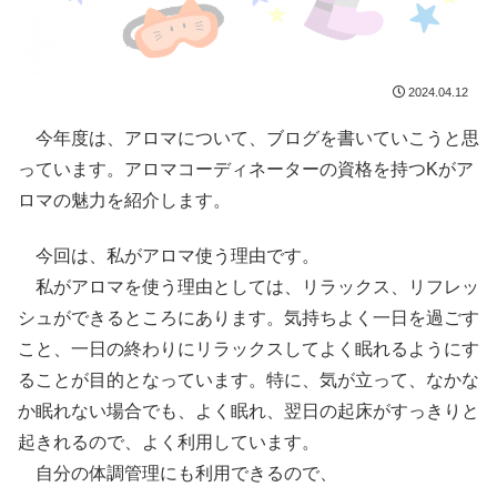
2024.04.12
今年度は、アロマについて、ブログを書いていこうと思
っています。アロマコーディネーターの資格を持つKがア
ロマの魅力を紹介します。
今回は、私がアロマ使う理由です。
私がアロマを使う理由としては、リラックス、リフレッ
シュができるところにあります。気持ちよく一日を過ごす
こと、一日の終わりにリラックスしてよく眠れるようにす
ることが目的となっています。特に、気が立って、なかな
か眠れない場合でも、よく眠れ、翌日の起床がすっきりと
起きれるので、よく利用しています。
自分の体調管理にも利用できるので、