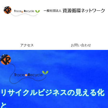
ホーム
資源循環ネットワークとは
提供するサービス
組織概要
アクセス
お問い合わせ
リサイクルビジネスの見える化
と