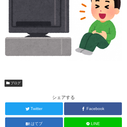
ブログ
シェアする
Twitter
Facebook
はてブ
LINE