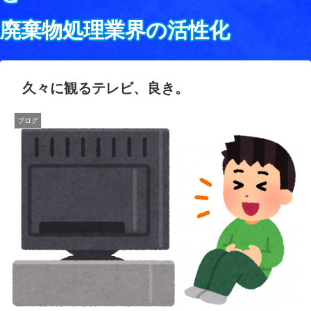
廃棄物処理業界の活性化
久々に観るテレビ、良き。
ブログ