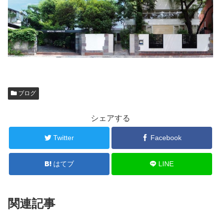
ブログ
シェアする
Twitter
Facebook
はてブ
LINE
関連記事