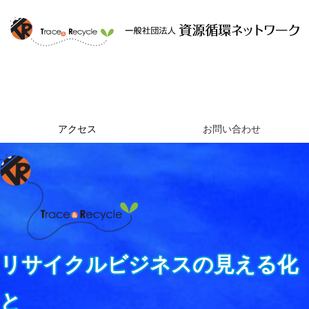
ホーム
資源循環ネットワークとは
提供するサービス
組織概要
アクセス
お問い合わせ
リサイクルビジネスの見える化
と