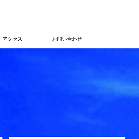
アクセス
お問い合わせ