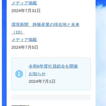
メディア掲載
2024年7月31日
環境新聞 静脈産業の現在地と未来
（10）
メディア掲載
2024年7月5日
令和6年度社員総会を開催
お知らせ
2024年7月1日