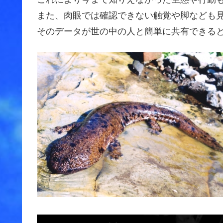
また、肉眼では確認できない触覚や脚なども
そのデータが世の中の人と簡単に共有できる