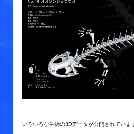
いろいろな生物の3Dデータが公開されていま