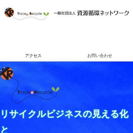
ホーム
資源循環ネットワークとは
提供するサービス
組織概要
アクセス
お問い合わせ
リサイクルビジネスの見える化
と