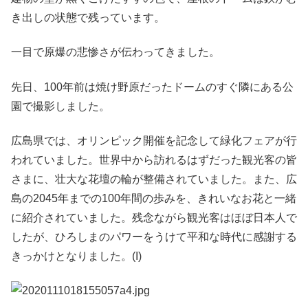
き出しの状態で残っています。
一目で原爆の悲惨さが伝わってきました。
先日、100年前は焼け野原だったドームのすぐ隣にある公
園で撮影しました。
広島県では、オリンピック開催を記念して緑化フェアが行
われていました。世界中から訪れるはずだった観光客の皆
さまに、壮大な花壇の輪が整備されていました。また、広
島の2045年までの100年間の歩みを、きれいなお花と一緒
に紹介されていました。残念ながら観光客はほぼ日本人で
したが、ひろしまのパワーをうけて平和な時代に感謝する
きっかけとなりました。(I)