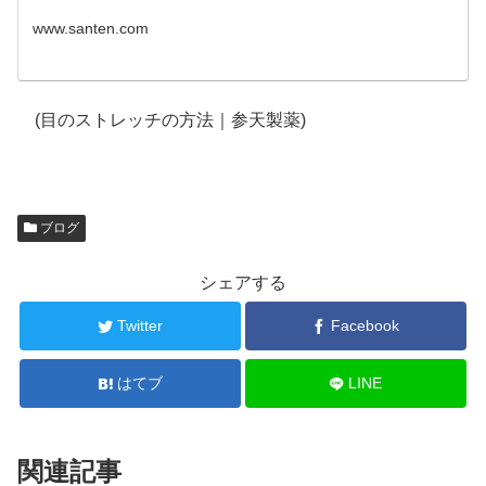
www.santen.com
(目のストレッチの方法｜参天製薬)
ブログ
シェアする
Twitter
Facebook
はてブ
LINE
関連記事