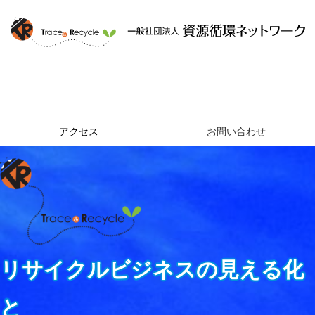
ホーム
資源循環ネットワークとは
提供するサービス
組織概要
アクセス
お問い合わせ
リサイクルビジネスの見える化
と