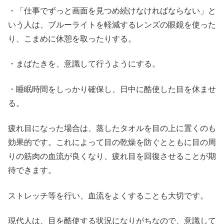
・「仕事でずっと画面を見つめ続けなければならない」と
いう人は、ブルーライトを軽減するレンズの眼鏡を使った
り、こまめに休憩を取ったりする。
・まばたきを、意識して行うようにする。
・睡眠時間をしっかり確保し、日中に酷使した目を休ませ
る。
疲れ目になった場合は、蒸したタオルを目の上に置くのも
効果的です。これによって目の乾燥を防ぐとともに目の周
りの筋肉の血流が良くなり、疲れ目を回復させることが期
待できます。
ストレッチ等を行い、血流をよくすることも大切です。
現代人は、目を酷使する状況になりがちなので、意識して