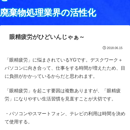
廃棄物処理業界の活性化
眼精疲労がひどいんじゃぁ～
2018.06.15
「眼精疲労」に悩まされているYGです。デスクワーク＋
パソコンに向き合って、仕事をする時間が増えたため、目
に負担がかかっているからだと思われます。
「眼精疲労」を起こす要因は複数ありますが、「眼精疲
労」になりやすい生活習慣を見直すことが大切です。
・パソコンやスマートフォン、テレビの利用は時間を決め
て使用する。