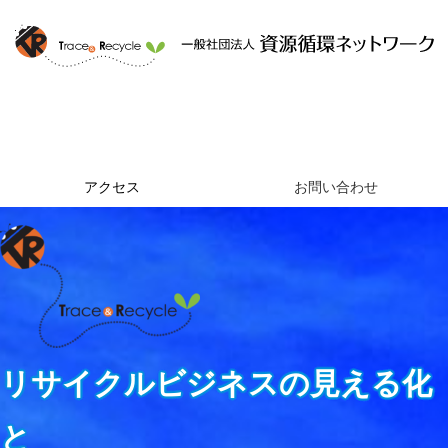
ホーム
資源循環ネットワークとは
提供するサービス
組織概要
アクセス
お問い合わせ
リサイクルビジネスの見える化
と