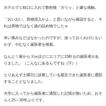
ホテルで１粒口に入れて数秒後「ガリッ」と嫌な感触。
「おいおい、異物混入かよ」と思いながら確認すると、そ
れは異物ではなく歯の詰め物でしたｗ
幸い痛みなどはなかったのですが、放っておくわけにもい
かず、やむなく歯医者を検索。
なんと！家から３㎞ほどにエリアに15軒もの歯医者があ
りました。（こんなにあるんですね（汗））
とりあえず土曜日に診療している最近できた歯医者に通院
することとなりました。
大学に入ってから歯医者に通院した記憶が無いため、おそ
らく25～30年ぶりです。