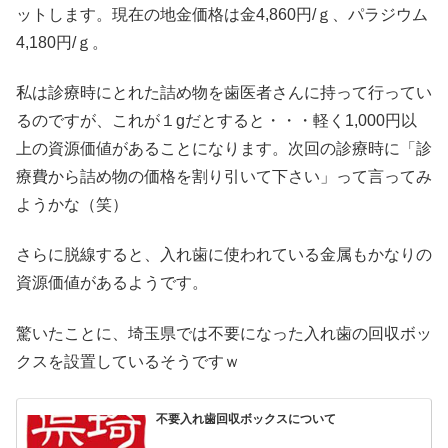
ットします。現在の地金価格は金4,860円/ｇ、パラジウム
4,180円/ｇ。
私は診療時にとれた詰め物を歯医者さんに持って行ってい
るのですが、これが１gだとすると・・・軽く1,000円以
上の資源価値があることになります。次回の診療時に「診
療費から詰め物の価格を割り引いて下さい」って言ってみ
ようかな（笑）
さらに脱線すると、入れ歯に使われている金属もかなりの
資源価値があるようです。
驚いたことに、埼玉県では不要になった入れ歯の回収ボッ
クスを設置しているそうですｗ
不要入れ歯回収ボックスについて