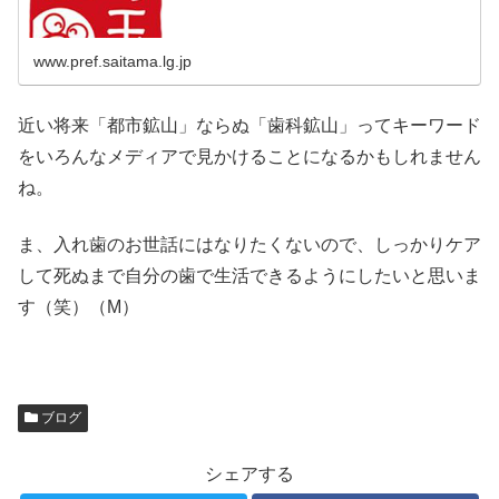
www.pref.saitama.lg.jp
近い将来「都市鉱山」ならぬ「歯科鉱山」ってキーワード
をいろんなメディアで見かけることになるかもしれません
ね。
ま、入れ歯のお世話にはなりたくないので、しっかりケア
して死ぬまで自分の歯で生活できるようにしたいと思いま
す（笑）（M）
ブログ
シェアする