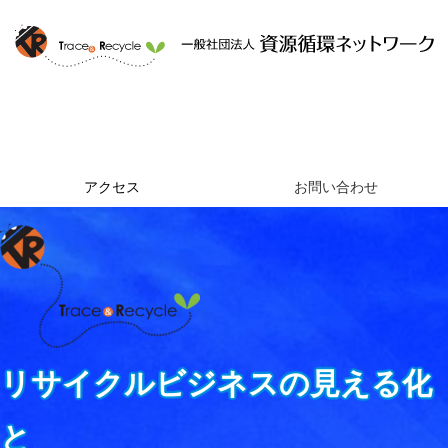
ホーム
資源循環ネットワークとは
提供するサービス
組織概要
アクセス
お問い合わせ
リサイクルビジネスの見える化
と