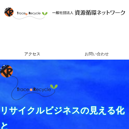
ホーム
資源循環ネットワークとは
提供するサービス
組織概要
アクセス
お問い合わせ
リサイクルビジネスの見える化
と