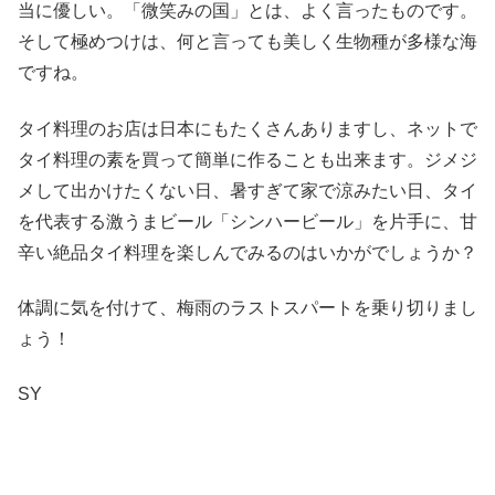
当に優しい。「微笑みの国」とは、よく言ったものです。
そして極めつけは、何と言っても美しく生物種が多様な海
ですね。
タイ料理のお店は日本にもたくさんありますし、ネットで
タイ料理の素を買って簡単に作ることも出来ます。ジメジ
メして出かけたくない日、暑すぎて家で涼みたい日、タイ
を代表する激うまビール「シンハービール」を片手に、甘
辛い絶品タイ料理を楽しんでみるのはいかがでしょうか？
体調に気を付けて、梅雨のラストスパートを乗り切りまし
ょう！
SY