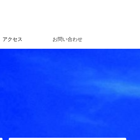
アクセス
お問い合わせ