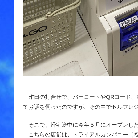
昨日の打合せで、バーコードやQRコード、R
てお話を伺ったのですが、その中でセルフレ
そこで、帰宅途中に今年３月にオープンした「T
こちらの店舗は、トライアルカンパニー（福