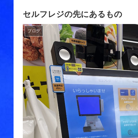
セルフレジの先にあるもの
ブログ