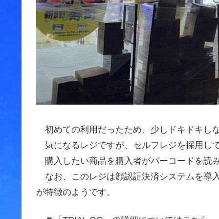
初めての利用だったため、少しドキドキしな
気になるレジですが、セルフレジを採用して
購入したい商品を購入者がバーコードを読み
なお、このレジは顔認証決済システムを導入
が特徴のようです。