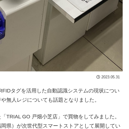
2023.05.31
FIDタグを活用した自動認識システムの現状につい
ジや無人レジについても話題となりました。
RIAL GO 戸畑小芝店」で買物をしてみました。
岡県）が次世代型スマートストアとして展開してい