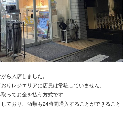
がら入店しました。
おりレジエリアに店員は常駐していません。
取ってお金を払う方式です。
しており、酒類も24時間購入することができること