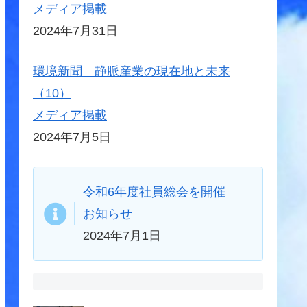
メディア掲載
2024年7月31日
環境新聞 静脈産業の現在地と未来
（10）
メディア掲載
2024年7月5日
令和6年度社員総会を開催
お知らせ
2024年7月1日