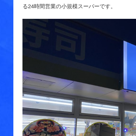
る24時間営業の小規模スーパーです。