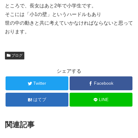
ところで、長女はあと2年で小学生です。
そこには「小1の壁」というハードルもあり
世の中の動きと共に考えていかなければならないと思って
おります。
ブログ
シェアする
Twitter
Facebook
はてブ
LINE
関連記事