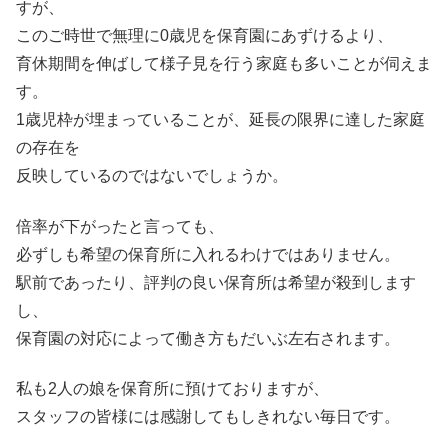
すが、
このご時世で無理に0歳児を保育園にあずけるより、
育休期間を伸ばして様子見を行う家庭も多いことが伺えま
す。
1歳児枠が埋まっていることが、延長の限界に達した家庭
の存在を
反映しているのではないでしょうか。
倍率が下がったと言っても、
必ずしも希望の保育所に入れるわけではありません。
駅前であったり、評判の良い保育所は希望が殺到します
し、
保育園の対応によって働き方もだいぶ左右されます。
私も2人の娘を保育所に預けておりますが、
スタッフの皆様には感謝してもしきれない毎日です。