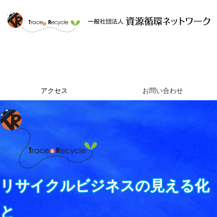
ホーム
資源循環ネットワークとは
提供するサービス
組織概要
アクセス
お問い合わせ
リサイクルビジネスの見える化
と