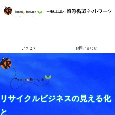
ホーム
資源循環ネットワークとは
提供するサービス
組織概要
アクセス
お問い合わせ
リサイクルビジネスの見える化
と