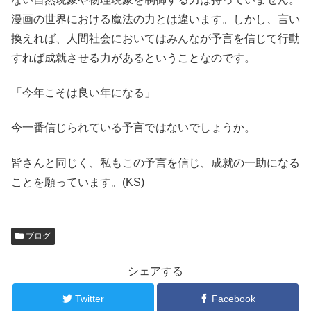
漫画の世界における魔法の力とは違います。しかし、言い
換えれば、人間社会においてはみんなが予言を信じて行動
すれば成就させる力があるということなのです。
「今年こそは良い年になる」
今一番信じられている予言ではないでしょうか。
皆さんと同じく、私もこの予言を信じ、成就の一助になる
ことを願っています。(KS)
ブログ
シェアする
Twitter
Facebook