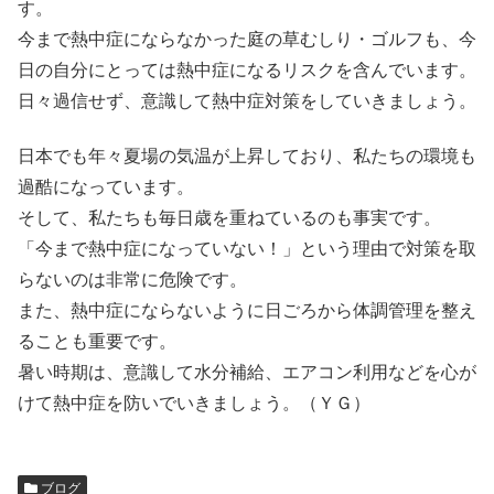
す。
今まで熱中症にならなかった庭の草むしり・ゴルフも、今
日の自分にとっては熱中症になるリスクを含んでいます。
日々過信せず、意識して熱中症対策をしていきましょう。
日本でも年々夏場の気温が上昇しており、私たちの環境も
過酷になっています。
そして、私たちも毎日歳を重ねているのも事実です。
「今まで熱中症になっていない！」という理由で対策を取
らないのは非常に危険です。
また、熱中症にならないように日ごろから体調管理を整え
ることも重要です。
暑い時期は、意識して水分補給、エアコン利用などを心が
けて熱中症を防いでいきましょう。（ＹＧ）
ブログ