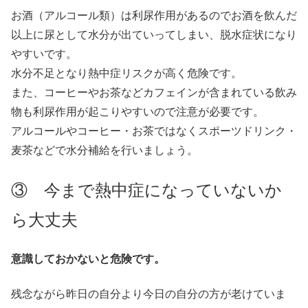
お酒（アルコール類）は利尿作用があるのでお酒を飲んだ
以上に尿として水分が出ていってしまい、脱水症状になり
やすいです。
水分不足となり熱中症リスクが高く危険です。
また、コーヒーやお茶などカフェインが含まれている飲み
物も利尿作用が起こりやすいので注意が必要です。
アルコールやコーヒー・お茶ではなくスポーツドリンク・
麦茶などで水分補給を行いましょう。
③ 今まで熱中症になっていないか
ら大丈夫
意識しておかないと危険です。
残念ながら昨日の自分より今日の自分の方が老けていま