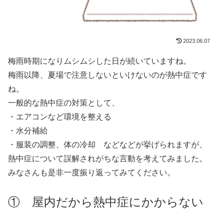
2023.06.07
梅雨時期になりムシムシした日が続いていますね。
梅雨以降、夏場で注意しないといけないのが熱中症です
ね。
一般的な熱中症の対策として、
・エアコンなど環境を整える
・水分補給
・服装の調整、体の冷却 などなどが挙げられますが、
熱中症について誤解されがちな言動を考えてみました。
みなさんも是非一度振り返ってみてください。
① 屋内だから熱中症にかからない