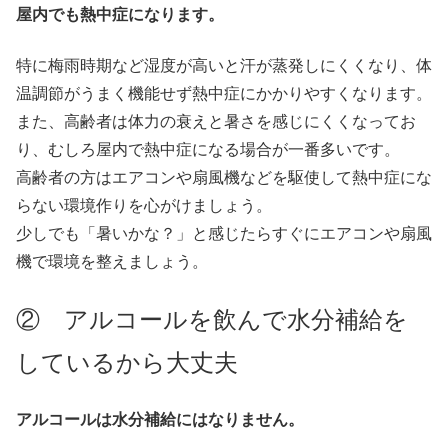
屋内でも熱中症になります。
特に梅雨時期など湿度が高いと汗が蒸発しにくくなり、体
温調節がうまく機能せず熱中症にかかりやすくなります。
また、高齢者は体力の衰えと暑さを感じにくくなってお
り、むしろ屋内で熱中症になる場合が一番多いです。
高齢者の方はエアコンや扇風機などを駆使して熱中症にな
らない環境作りを心がけましょう。
少しでも「暑いかな？」と感じたらすぐにエアコンや扇風
機で環境を整えましょう。
② アルコールを飲んで水分補給を
しているから大丈夫
アルコールは水分補給にはなりません。