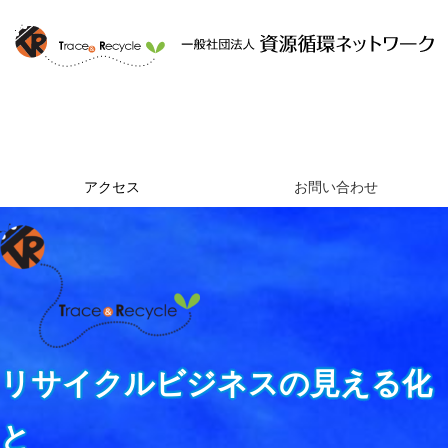
ホーム
資源循環ネットワークとは
提供するサービス
組織概要
アクセス
お問い合わせ
リサイクルビジネスの見える化
と