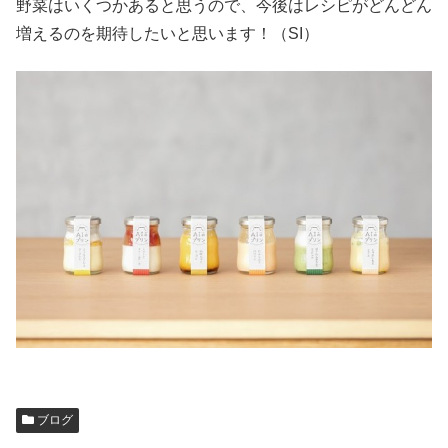
野菜はいくつかあると思うので、今後はレシピがどんどん
増えるのを期待したいと思います！（SI）
ブログ