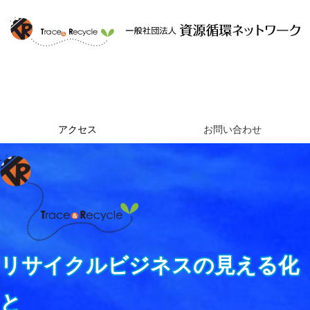
ホーム
資源循環ネットワークとは
提供するサービス
組織概要
アクセス
お問い合わせ
リサイクルビジネスの見える化
と