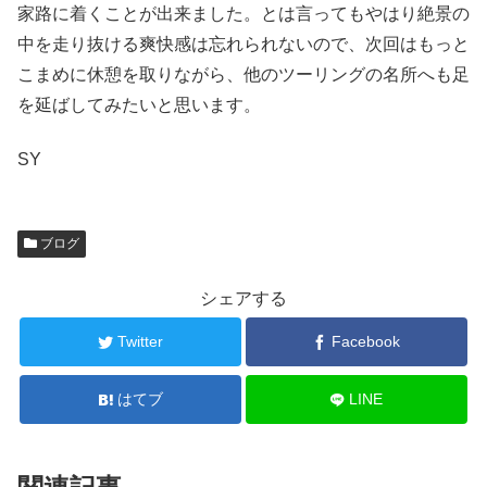
家路に着くことが出来ました。とは言ってもやはり絶景の
中を走り抜ける爽快感は忘れられないので、次回はもっと
こまめに休憩を取りながら、他のツーリングの名所へも足
を延ばしてみたいと思います。
SY
ブログ
シェアする
Twitter
Facebook
はてブ
LINE