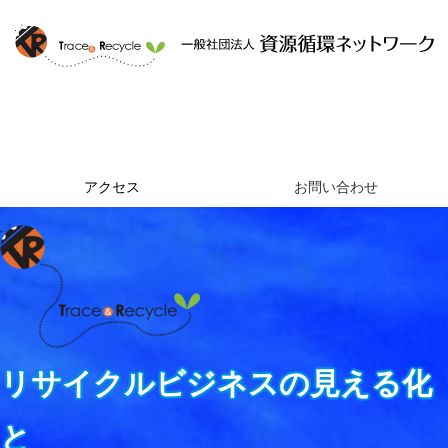
ホーム
資源循環ネットワークとは
提供するサービス
組織概要
アクセス
お問い合わせ
リサイクルビジネスの見える化
と