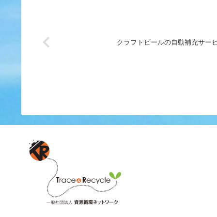
クラフトビールの自動補充サー