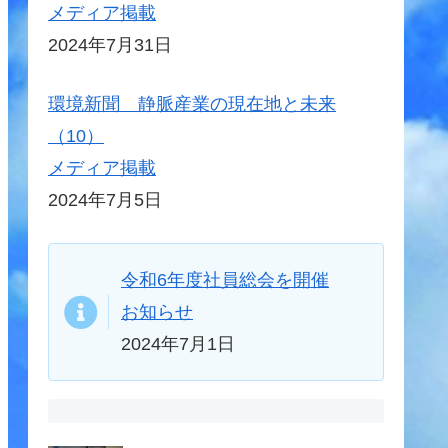
メディア掲載
2024年7月31日
環境新聞 静脈産業の現在地と未来
（10）
メディア掲載
2024年7月5日
令和6年度社員総会を開催
お知らせ
2024年7月1日