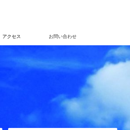
アクセス
お問い合わせ