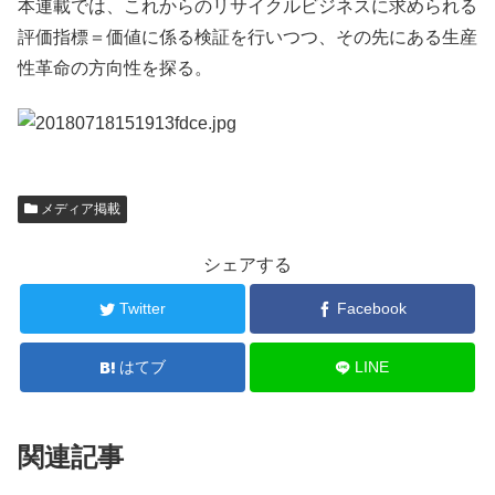
本連載では、これからのリサイクルビジネスに求められる
評価指標＝価値に係る検証を行いつつ、その先にある生産
性革命の方向性を探る。
メディア掲載
シェアする
Twitter
Facebook
はてブ
LINE
関連記事