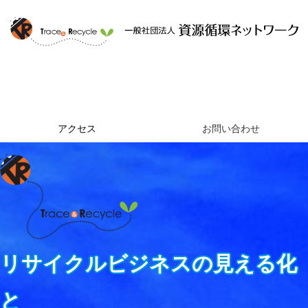
ホーム
資源循環ネットワークとは
提供するサービス
組織概要
アクセス
お問い合わせ
リサイクルビジネスの見える化
と