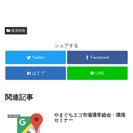
講演情報
シェアする
Twitter
Facebook
はてブ
LINE
関連記事
やまぐちエコ市場通常総会・環境
講演情報
セミナー