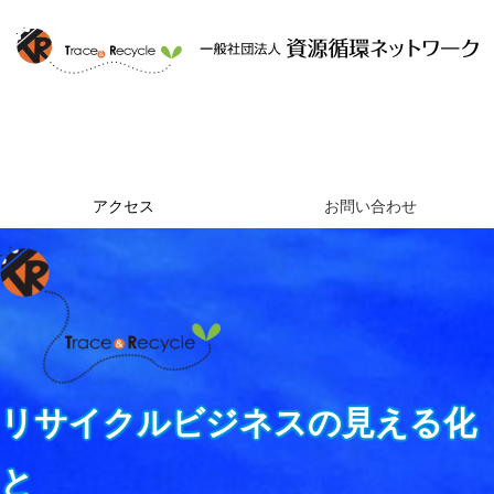
ホーム
資源循環ネットワークとは
提供するサービス
組織概要
アクセス
お問い合わせ
リサイクルビジネスの見える化
と