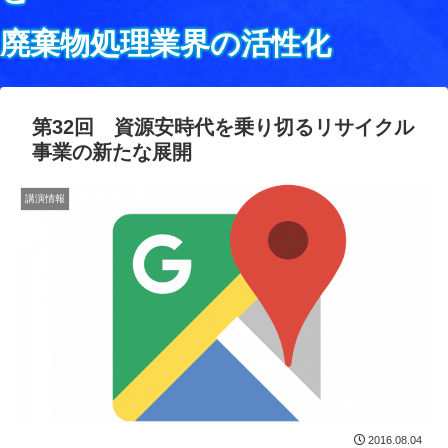
廃棄物処理業界の活性化
第32回 資源安時代を乗り切るリサイクル
事業の新たな展開
講演情報
2016.08.04