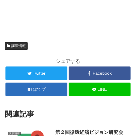
講演情報
シェアする
Twitter
Facebook
はてブ
LINE
関連記事
第２回循環経済ビジョン研究会
講演情報