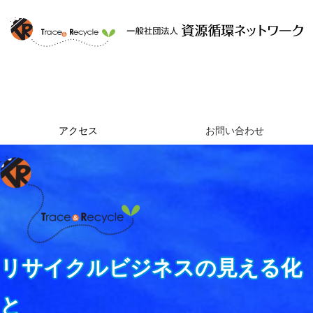
ホーム
資源循環ネットワークとは
提供するサービス
組織概要
アクセス
お問い合わせ
リサイクルビジネスの見える化
と