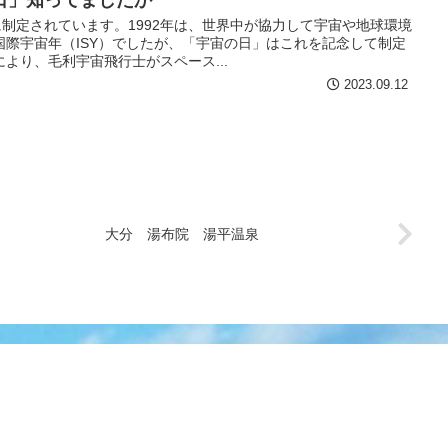
に制定されています。1992年は、世界中が協力して宇宙や地球環境
国際宇宙年（ISY）でしたが、「宇宙の日」はこれを記念して制定
より、毛利宇宙飛行士がスペース...
2023.09.12
大分 湯布院 湯平温泉