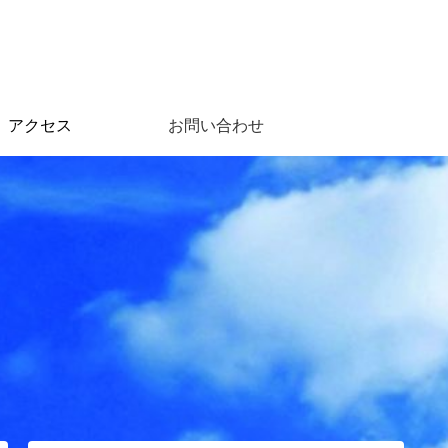
アクセス
お問い合わせ