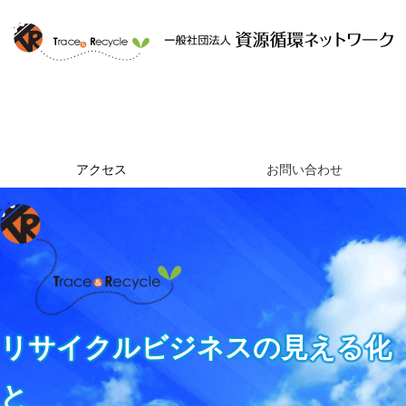
ホーム
資源循環ネットワークとは
提供するサービス
組織概要
アクセス
お問い合わせ
リサイクルビジネスの見える化
と