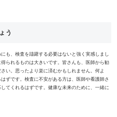
ょう
めにも、検査を躊躇する必要はないと強く実感しまし
に得られるものは大きいです。皆さんも、医師から勧
ださい。思ったより楽に済むかもしれません。何よ
るはずです。検査に不安がある方は、医師や看護師さ
応してくれるはずです。健康な未来のために、一緒に