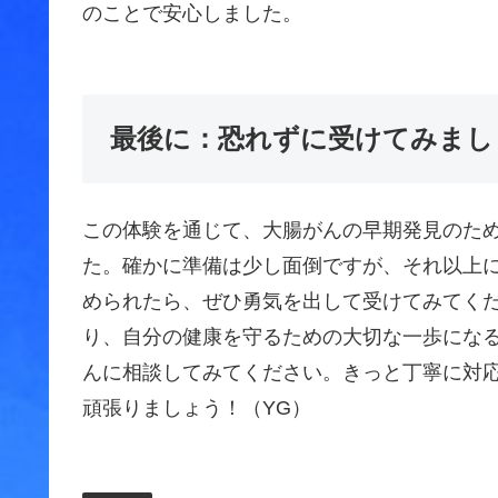
のことで安心しました。
最後に：恐れずに受けてみまし
この体験を通じて、大腸がんの早期発見のた
た。確かに準備は少し面倒ですが、それ以上
められたら、ぜひ勇気を出して受けてみてく
り、自分の健康を守るための大切な一歩にな
んに相談してみてください。きっと丁寧に対
頑張りましょう！（YG）