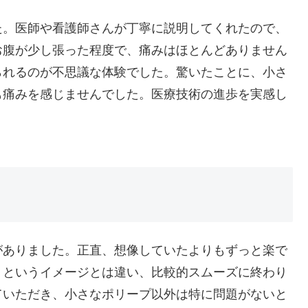
た。医師や看護師さんが丁寧に説明してくれたので、
お腹が少し張った程度で、痛みはほとんどありません
られるのが不思議な体験でした。驚いたことに、小さ
も痛みを感じませんでした。医療技術の進歩を実感し
がありました。正直、想像していたよりもずっと楽で
」というイメージとは違い、比較的スムーズに終わり
ていただき、小さなポリープ以外は特に問題がないと