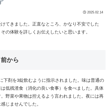
2025.02.14
受けてきました。正直なところ、かなり不安でした
、その体験を詳しくお伝えしたいと思います。
日前から
に下剤を3錠飲むように指示されました。味は普通の
日は低残渣食（消化の良い食事）を食べました。具体
す。野菜や果物は控えるよう言われました。夜には再
は感じませんでした。