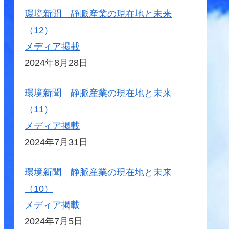
環境新聞 静脈産業の現在地と未来
（12）
メディア掲載
2024年8月28日
環境新聞 静脈産業の現在地と未来
（11）
メディア掲載
2024年7月31日
環境新聞 静脈産業の現在地と未来
（10）
メディア掲載
2024年7月5日