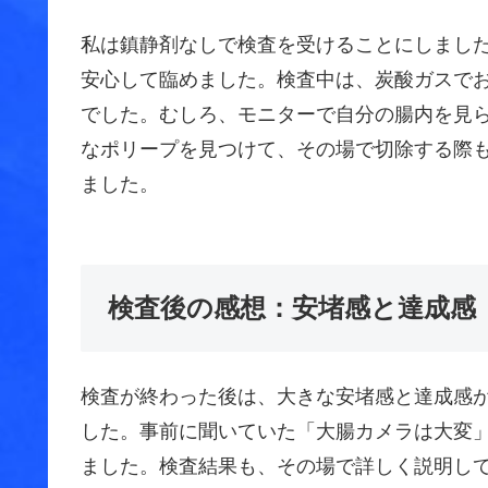
私は鎮静剤なしで検査を受けることにしまし
安心して臨めました。検査中は、炭酸ガスで
でした。むしろ、モニターで自分の腸内を見
なポリープを見つけて、その場で切除する際
ました。
検査後の感想：安堵感と達成感
検査が終わった後は、大きな安堵感と達成感
した。事前に聞いていた「大腸カメラは大変
ました。検査結果も、その場で詳しく説明し