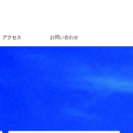
アクセス
お問い合わせ