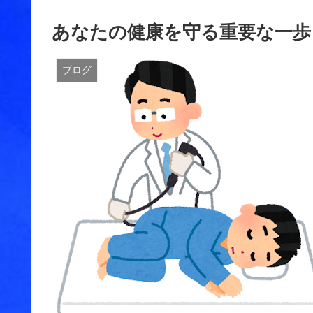
あなたの健康を守る重要な一歩
ブログ