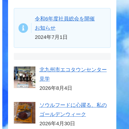
令和6年度社員総会を開催
お知らせ
2024年7月1日
北九州市エコタウンセンター
見学
2026年8月4日
ソウルフードに心躍る、私の
ゴールデンウィーク
2026年4月30日