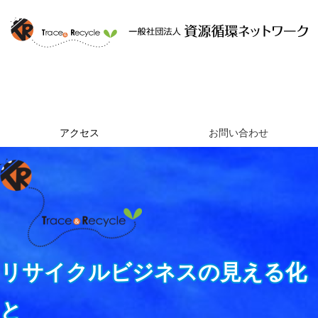
ホーム
資源循環ネットワークとは
提供するサービス
組織概要
アクセス
お問い合わせ
リサイクルビジネスの見える化
と