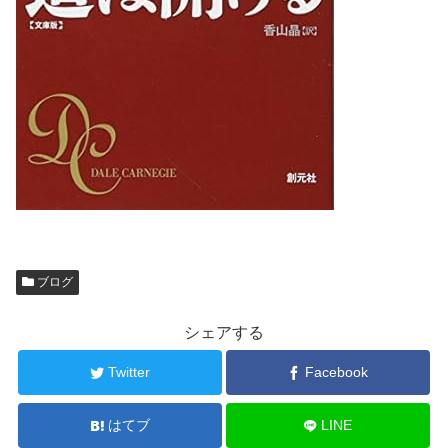
ブログ
シェアする
Twitter
Facebook
はてブ
LINE