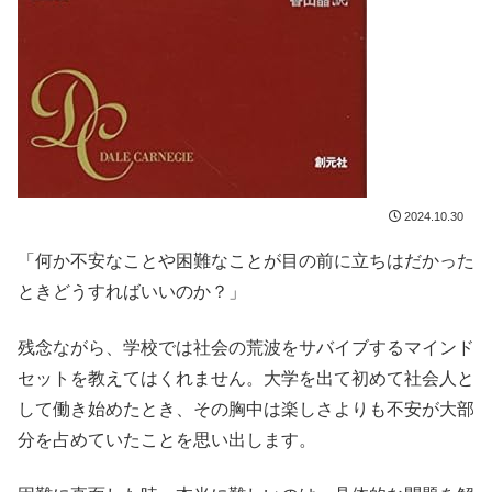
2024.10.30
「何か不安なことや困難なことが目の前に立ちはだかった
ときどうすればいいのか？」
残念ながら、学校では社会の荒波をサバイブするマインド
セットを教えてはくれません。大学を出て初めて社会人と
して働き始めたとき、その胸中は楽しさよりも不安が大部
分を占めていたことを思い出します。