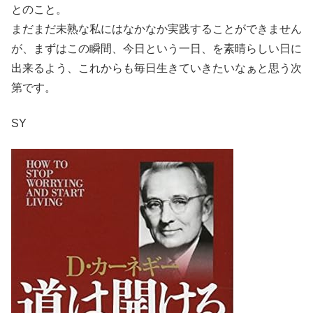
とのこと。
まだまだ未熟な私にはなかなか実践することができません
が、まずはこの瞬間、今日という一日、を素晴らしい日に
出来るよう、これからも毎日生きていきたいなぁと思う次
第です。
SY