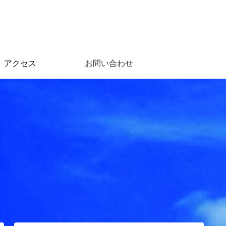
アクセス
お問い合わせ