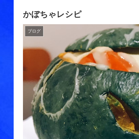
かぼちゃレシピ
ブログ