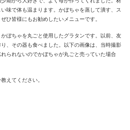
幼少期から大好きで、よく母が作ってくれました。材
しい味で体も温まります。かぼちゃを蒸して潰す、ス
、ぜひ皆様にもお勧めしたいメニューです。
かぼちゃを丸ごと使用したグラタンです。以前、友
作り、その器も食べました。以下の画像は、当時撮影
忘れられないのでかぼちゃが丸ごと売っていた場合
教えてください。