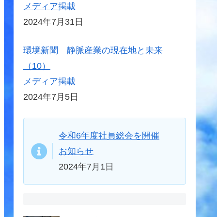
メディア掲載
2024年7月31日
環境新聞 静脈産業の現在地と未来
（10）
メディア掲載
2024年7月5日
令和6年度社員総会を開催
お知らせ
2024年7月1日