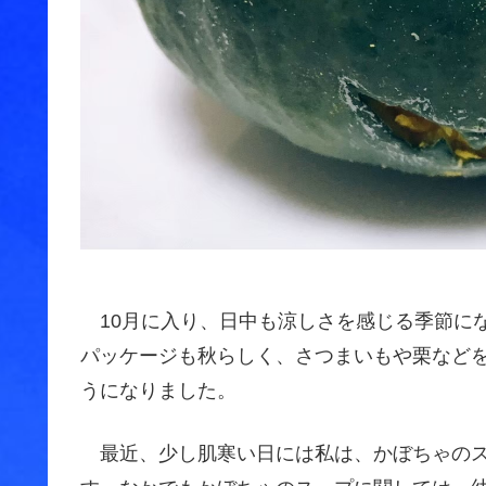
10月に入り、日中も涼しさを感じる季節に
パッケージも秋らしく、さつまいもや栗など
うになりました。
最近、少し肌寒い日には私は、かぼちゃのス