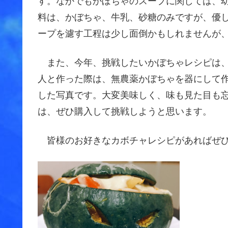
す。なかでもかぼちゃのスープに関しては、
料は、かぼちゃ、牛乳、砂糖のみですが、優
ープを濾す工程は少し面倒かもしれませんが
また、今年、挑戦したいかぼちゃレシピは、
人と作った際は、無農薬かぼちゃを器にして
した写真です。大変美味しく、味も見た目も
は、ぜひ購入して挑戦しようと思います。
皆様のお好きなカボチャレシピがあればぜひ