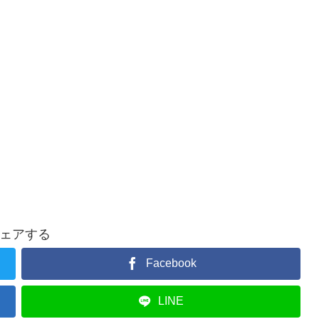
ェアする
Facebook
LINE