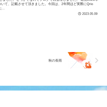
kについて、記載させて頂きました。今回は、2年間ほど実際にQrio
..
2023.05.09
秋の長雨