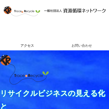
ホーム
資源循環ネットワークとは
提供するサービス
組織概要
アクセス
お問い合わせ
リサイクルビジネスの見える化
と