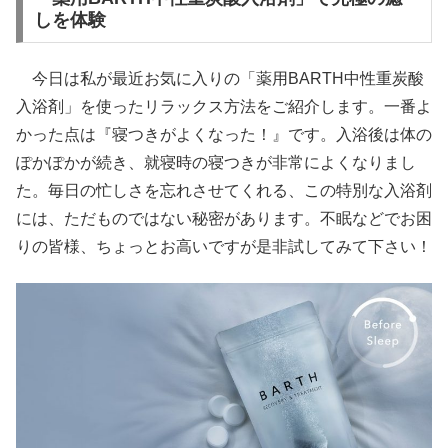
しを体験
今日は私が最近お気に入りの「薬用BARTH中性重炭酸
入浴剤」を使ったリラックス方法をご紹介します。一番よ
かった点は『寝つきがよくなった！』です。入浴後は体の
ぽかぽかが続き、就寝時の寝つきが非常によくなりまし
た。毎日の忙しさを忘れさせてくれる、この特別な入浴剤
には、ただものではない秘密があります。不眠などでお困
りの皆様、ちょっとお高いですが是非試してみて下さい！