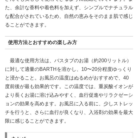
た、余計な香料や着色料を加えず、シンプルでナチュラル
な配合がされているため、自然の恵みをそのまま肌で感じ
ることができます。
使用方法とおすすめの楽しみ方
最適な使用方法は、バスタブのお湯（約200リットル）
に対して適量のBARTHを溶かし、10〜20分程度ゆっくり
と浸かること。お風呂の温度はぬるめがおすすめで、40
度前後が最も効果的です。この温度では、重炭酸イオンが
より長くお湯に溶け込みやすく、血行促進やリラクゼーシ
ョンの効果を高めます。お風呂に入る前に、少しストレッ
チを行うと、さらに血行が良くなり、入浴剤の効果を最大
限に感じることができます。