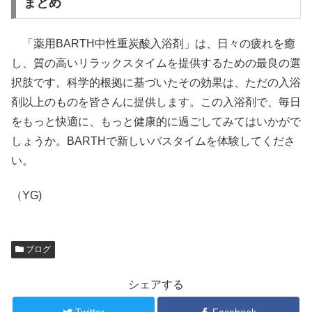
まとめ
「薬用BARTH中性重炭酸入浴剤」は、日々の疲れを癒
し、質の高いリラックスタイムを提供するための最良の選
択肢です。科学的根拠に基づいたその効果は、ただの入浴
剤以上のものを皆さんに提供します。この入浴剤で、毎日
をもっと快適に、もっと健康的に過ごしてみてはいかがで
しょうか。BARTHで新しいバスタイムを体験してくださ
い。
（YG)
ブログ
シェアする