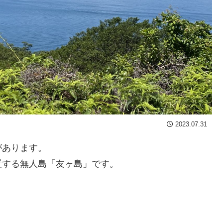
2023.07.31
があります。
する無人島「友ヶ島」です。