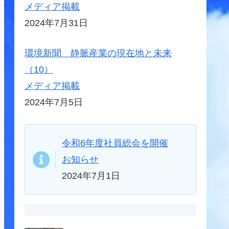
メディア掲載
2024年7月31日
環境新聞 静脈産業の現在地と未来
（10）
メディア掲載
2024年7月5日
令和6年度社員総会を開催
お知らせ
2024年7月1日