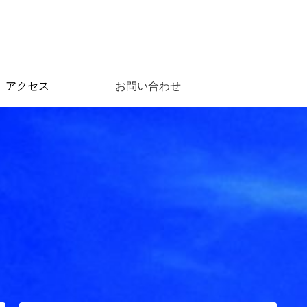
アクセス
お問い合わせ