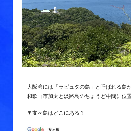
大阪湾には「ラピュタの島」と呼ばれる島
和歌山市加太と淡路島のちょうど中間に位置
▼友ヶ島はどこにある？