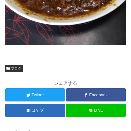
ブログ
シェアする
Twitter
Facebook
はてブ
LINE