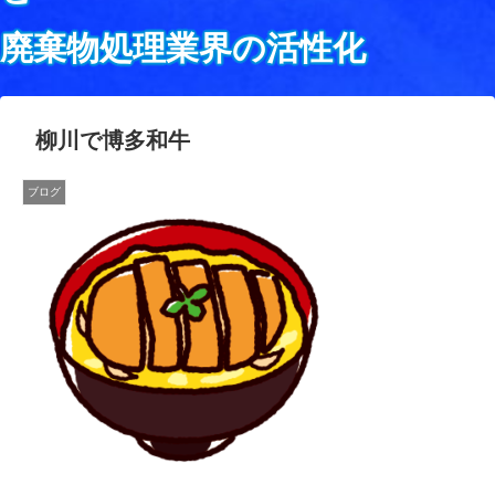
廃棄物処理業界の活性化
柳川で博多和牛
ブログ