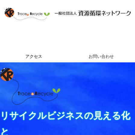
ホーム
資源循環ネットワークとは
提供するサービス
組織概要
アクセス
お問い合わせ
リサイクルビジネスの見える化
と