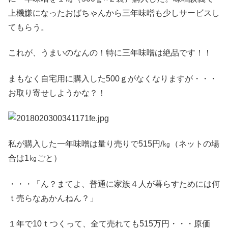
上機嫌になったおばちゃんから三年味噌も少しサービスし
てもらう。
これが、うまいのなんの！特に三年味噌は絶品です！！
まもなく自宅用に購入した500ｇがなくなりますが・・・
お取り寄せしようかな？！
私が購入した一年味噌は量り売りで515円/㎏（ネットの場
合は1㎏ごと）
・・・「ん？まてよ、普通に家族４人が暮らすためには何
ｔ売らなあかんねん？」
１年で10ｔつくって、全て売れても515万円・・・原価