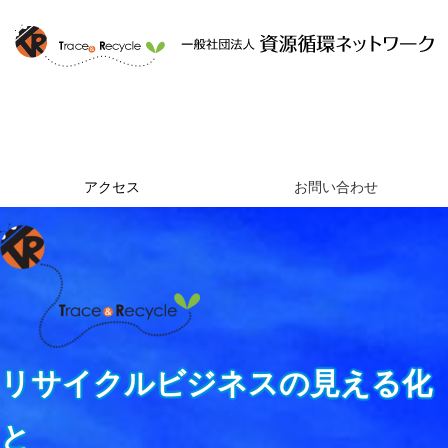
ホーム
資源循環ネットワークとは
提供するサービス
組織概要
アクセス
お問い合わせ
リサイクルビジネスの見える化
と