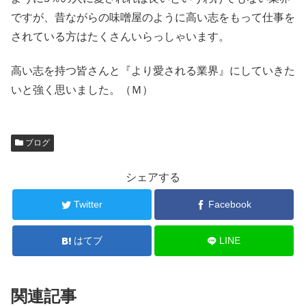
ですが、昔ながらの味噌屋のように高い志をもって仕事を
されている方はたくさんいらっしゃいます。
高い志を持つ皆さんと『より愛される業界』にしていきた
いと強く思いました。（Ｍ）
ブログ
シェアする
Twitter
Facebook
はてブ
LINE
関連記事