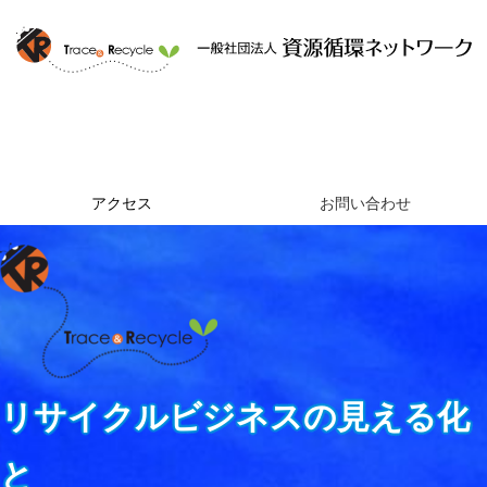
ホーム
資源循環ネットワークとは
提供するサービス
組織概要
アクセス
お問い合わせ
リサイクルビジネスの見える化
と