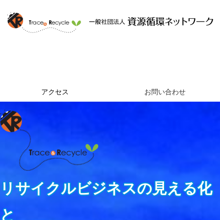
ホーム
資源循環ネットワークとは
提供するサービス
組織概要
アクセス
お問い合わせ
リサイクルビジネスの見える化
と