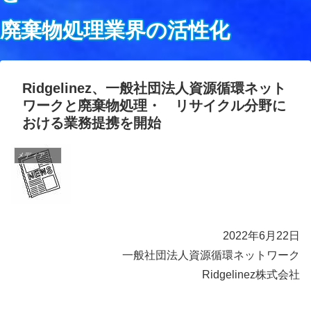
廃棄物処理業界の活性化
Ridgelinez、一般社団法人資源循環ネット
ワークと廃棄物処理・ リサイクル分野に
おける業務提携を開始
メディア掲載
2022年6月22日
一般社団法人資源循環ネットワーク
Ridgelinez株式会社