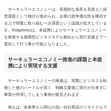
サーキュラーエコノミーは、長期的な成長を見据えた経
営課題として検討が進められ、企業の競争優位性を獲得す
る上で喫緊に取り組むべき課題という認識が拡大していま
す。Ridgelinezは、本提携によりサーキュラーエコノミー
を推進する循環型ビジネスモデル創出から実行支援まで一
貫化して行う事が可能となりました。
サーキュラーエコノミー推進の課題と本提
携により実現する支援
サーキュラーエコノミーの推進は、実際にビジネスを転
換した後のハードルが高く、戦略立案後に実行が出来ずに
事業が停滞してしまう事例が散見されます。
例えば、各業界から関心の高い自社商品のリサイクルで