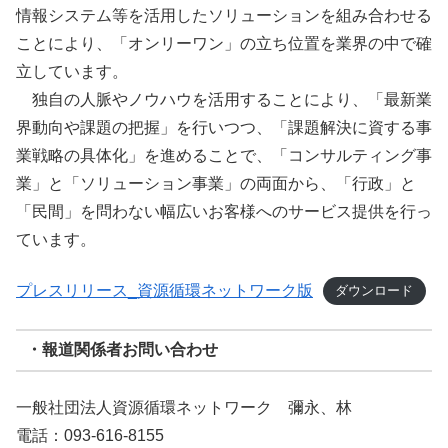
情報システム等を活用したソリューションを組み合わせる
ことにより、「オンリーワン」の立ち位置を業界の中で確
立しています。
独自の人脈やノウハウを活用することにより、「最新業
界動向や課題の把握」を行いつつ、「課題解決に資する事
業戦略の具体化」を進めることで、「コンサルティング事
業」と「ソリューション事業」の両面から、「行政」と
「民間」を問わない幅広いお客様へのサービス提供を行っ
ています。
プレスリリース_資源循環ネットワーク版
ダウンロード
・報道関係者お問い合わせ
一般社団法人資源循環ネットワーク 彌永、林
電話：093-616-8155