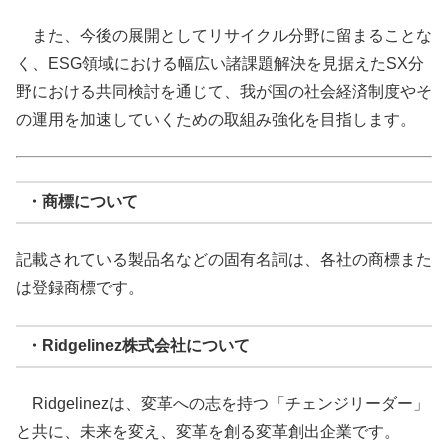
また、今後の展開としてリサイクル分野に留まることな
く、ESG領域における幅広い諸課題解決を見据えたSX分
野における共同検討を通じて、我が国の社会経済制度やそ
の運用を加速していくための取組み強化を目指します。
・商標について
記載されている製品名などの固有名詞は、各社の商標また
は登録商標です。
・Ridgelinez株式会社について
Ridgelinezは、変革への志を持つ「チェンジリーダー」
と共に、未来を変え、変革を創る変革創出企業です。