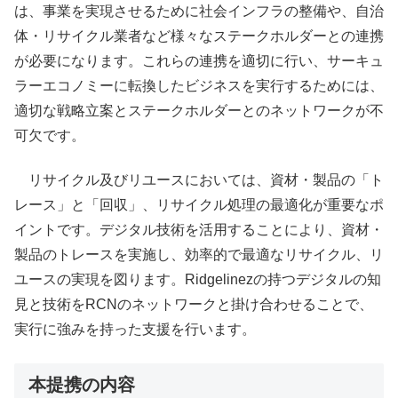
は、事業を実現させるために社会インフラの整備や、自治
体・リサイクル業者など様々なステークホルダーとの連携
が必要になります。これらの連携を適切に行い、サーキュ
ラーエコノミーに転換したビジネスを実行するためには、
適切な戦略立案とステークホルダーとのネットワークが不
可欠です。
リサイクル及びリユースにおいては、資材・製品の「ト
レース」と「回収」、リサイクル処理の最適化が重要なポ
イントです。デジタル技術を活用することにより、資材・
製品のトレースを実施し、効率的で最適なリサイクル、リ
ユースの実現を図ります。Ridgelinezの持つデジタルの知
見と技術をRCNのネットワークと掛け合わせることで、
実行に強みを持った支援を行います。
本提携の内容