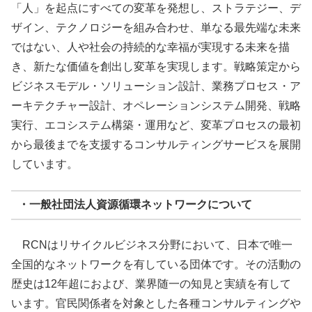
「人」を起点にすべての変革を発想し、ストラテジー、デ
ザイン、テクノロジーを組み合わせ、単なる最先端な未来
ではない、人や社会の持続的な幸福が実現する未来を描
き、新たな価値を創出し変革を実現します。戦略策定から
ビジネスモデル・ソリューション設計、業務プロセス・ア
ーキテクチャー設計、オペレーションシステム開発、戦略
実行、エコシステム構築・運用など、変革プロセスの最初
から最後までを支援するコンサルティングサービスを展開
しています。
・一般社団法人資源循環ネットワークについて
RCNはリサイクルビジネス分野において、日本で唯一
全国的なネットワークを有している団体です。その活動の
歴史は12年超におよび、業界随一の知見と実績を有して
います。官民関係者を対象とした各種コンサルティングや