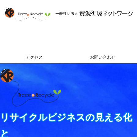
ホーム
資源循環ネットワークとは
提供するサービス
組織概要
アクセス
お問い合わせ
リサイクルビジネスの見える化
と