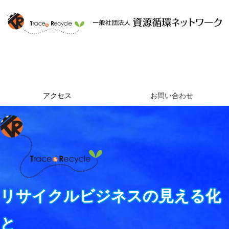
ホーム
資源循環ネットワークとは
提供するサービス
組織概要
アクセス
お問い合わせ
リサイクルビジネスの見える化
と