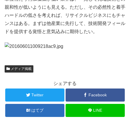
親和性が低いようにも見える。ただし、その必然性と着手
ハードルの低さを考えれば、リサイクルビジネスにもチャ
ンスはある。まずは他産業に先行して、技術開発フィール
ドを提供する覚悟と意気込みに期待したい。
メディア掲載
シェアする
Twitter
Facebook
はてブ
LINE