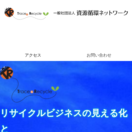
ホーム
資源循環ネットワークとは
提供するサービス
組織概要
アクセス
お問い合わせ
リサイクルビジネスの見える化
と