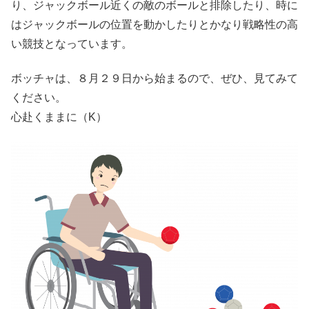
り、ジャックボール近くの敵のボールと排除したり、時に
はジャックボールの位置を動かしたりとかなり戦略性の高
い競技となっています。
ボッチャは、８月２９日から始まるので、ぜひ、見てみて
ください。
心赴くままに（K）