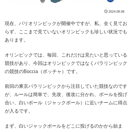
2024.08.08
現在、パリオリンピックが開催中ですが、私、全く見てお
らず、ここまで見ていないオリンピックも珍しい状況でも
あります。
オリンピックでは、毎回、これだけは見たいと思っている
競技があり、今回はオリンピックではなくパラリンピック
の競技のBoccia（ボッチャ）です。
前回の東京パラリンピックから注目していた競技なのです
が、ルールは簡単で、先攻、後攻に分かれ、ボールを投げ
合い、白いボール（ジャックボール）に近いチームに得点
が入るです。
まず、白いジャックボールをどこに投げるのかから始ま