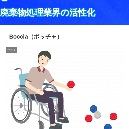
廃棄物処理業界の活性化
Boccia（ボッチャ）
ブログ