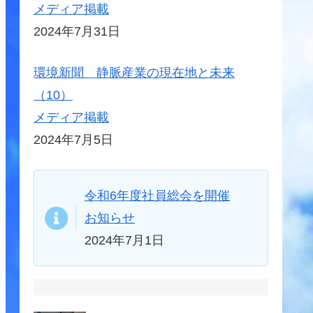
メディア掲載
2024年7月31日
環境新聞 静脈産業の現在地と未来
（10）
メディア掲載
2024年7月5日
令和6年度社員総会を開催
お知らせ
2024年7月1日