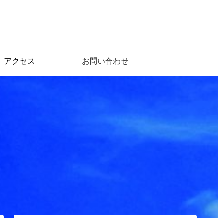
アクセス
お問い合わせ