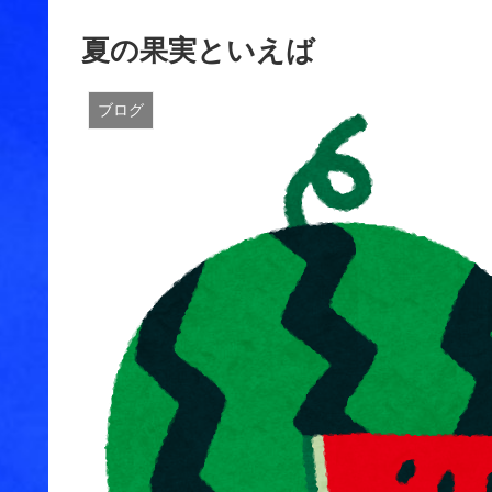
夏の果実といえば
ブログ