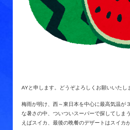
AYと申します。どうぞよろしくお願いいたし
梅雨が明け、西～東日本を中心に最高気温が
な暑さの中、ついついスーパーで探してしま
えばスイカ、最後の晩餐のデザートはスイカ