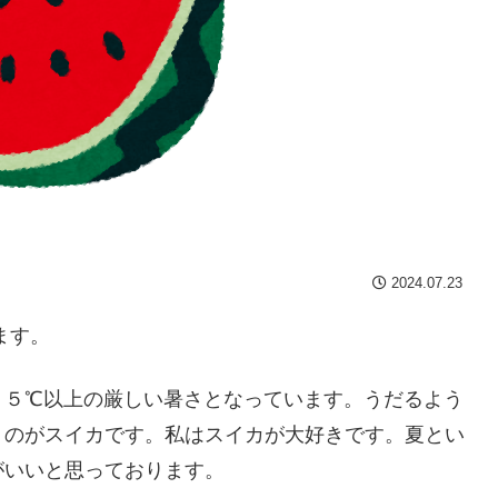
2024.07.23
ます。
３５℃以上の厳しい暑さとなっています。うだるよう
うのがスイカです。私はスイカが大好きです。夏とい
がいいと思っております。