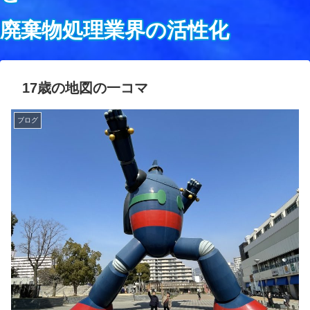
廃棄物処理業界の活性化
17歳の地図の一コマ
ブログ