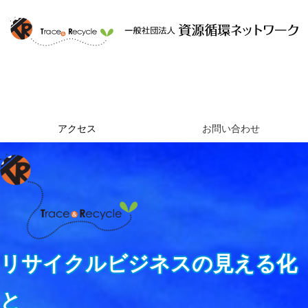
ホーム
資源循環ネットワークとは
提供するサービス
組織概要
アクセス
お問い合わせ
リサイクルビジネスの見える化
と